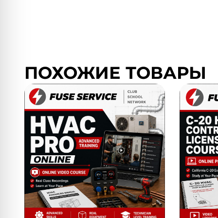
ПОХОЖИЕ ТОВАРЫ