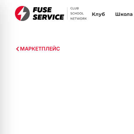
Клуб
Школа
МАРКЕТПЛЕЙС