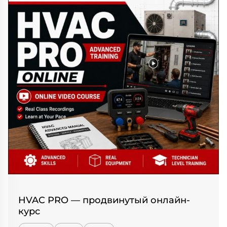
HVAC PRO — продвинутый онлайн-
курс