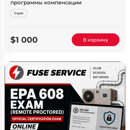
программы компенсации
English
$1 000
В корзину