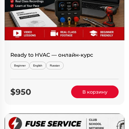
Ready to HVAC — онлайн-курс
Beginner
English
Russian
$950
В корзину