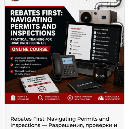
Rebates First: Navigating Permits and
Inspections — Разрешения, проверки и