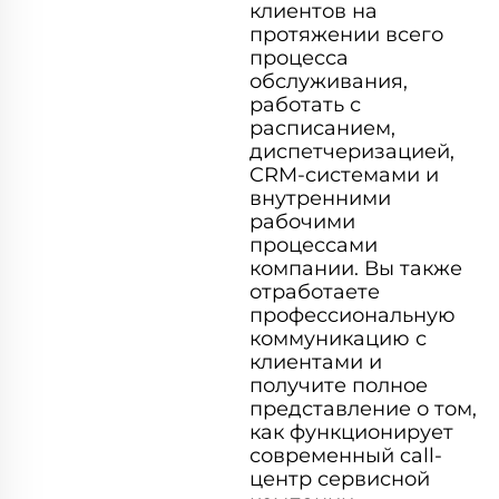
клиентов на
протяжении всего
процесса
обслуживания,
работать с
расписанием,
диспетчеризацией,
CRM-системами и
внутренними
рабочими
процессами
компании. Вы также
отработаете
профессиональную
коммуникацию с
клиентами и
получите полное
представление о том,
как функционирует
современный call-
центр сервисной