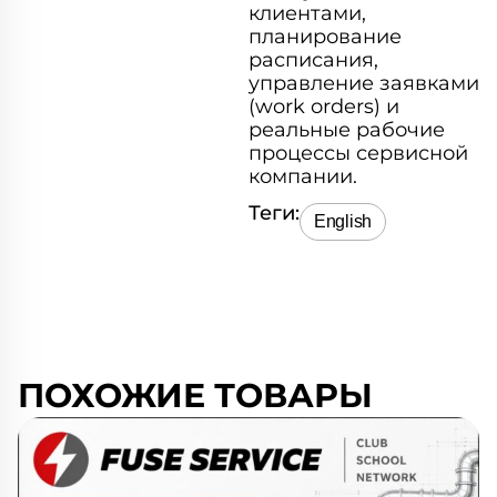
клиентами,
планирование
расписания,
управление заявками
(work orders) и
реальные рабочие
процессы сервисной
компании.
Теги:
English
ПОХОЖИЕ ТОВАРЫ