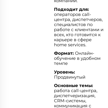
компании.
Подходит для:
операторов call-
центра, диспетчеров,
специалистов по
работе с клиентами и
всех, кто готовится к
карьере в сфере
home services.
Формат:
Онлайн-
обучение в удобном
темпе
Уровень:
Продвинутый
Основные темы:
работа call-центра,
диспетчеризация,
CRM-системы,
коммуникация с