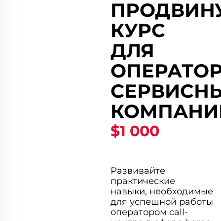
ПРОДВИН
КУРС
ДЛЯ
ОПЕРАТО
СЕРВИСН
КОМПАНИ
$1 000
Развивайте
практические
навыки, необходимые
для успешной работы
оператором call-