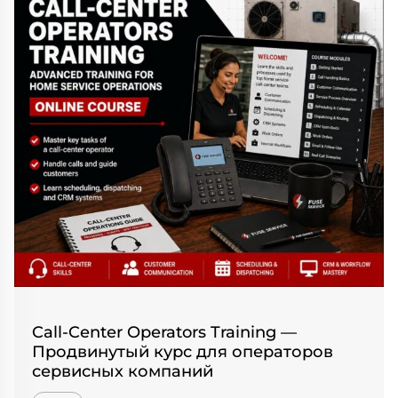
Call-Center Operators Training —
Продвинутый курс для операторов
сервисных компаний