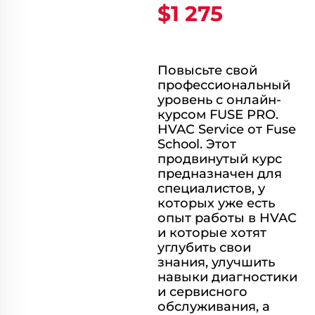
$1 275
Повысьте свой
профессиональный
уровень с онлайн-
курсом FUSE PRO.
HVAC Service от Fuse
School. Этот
продвинутый курс
предназначен для
специалистов, у
которых уже есть
опыт работы в HVAC
и которые хотят
углубить свои
знания, улучшить
навыки диагностики
и сервисного
обслуживания, а