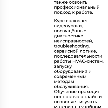
также освоить
профессиональный
подход к работе.
Курс включает
видеоуроки,
посвящённые
диагностике
неисправностей,
troubleshooting,
сервисной логике,
последовательности
работы HVAC-систем,
запуску
оборудования и
современным
методам
обслуживания.
Обучение проходит
полностью онлайн и
позволяет изучать
материал в удобном