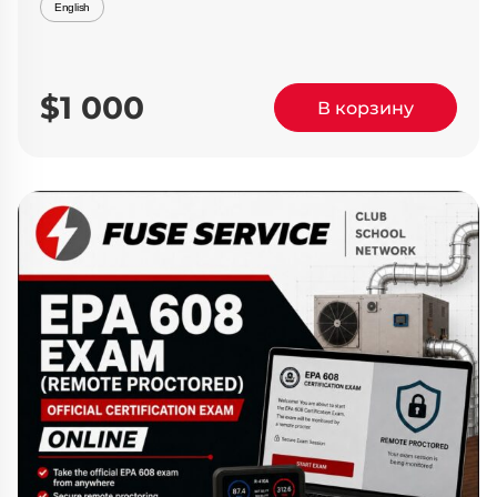
English
$1 000
В корзину