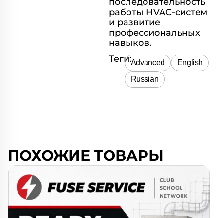
последовательность
работы HVAC-систем
и развитие
профессиональных
навыков.
Теги:
Advanced
English
Russian
ПОХОЖИЕ ТОВАРЫ